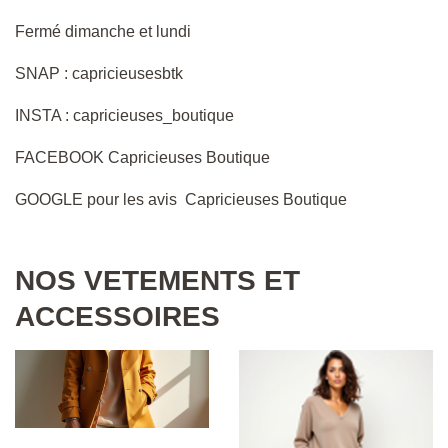
Fermé dimanche et lundi
SNAP : capricieusesbtk
INSTA : capricieuses_boutique
FACEBOOK Capricieuses Boutique
GOOGLE pour les avis Capricieuses Boutique
NOS VETEMENTS ET
ACCESSOIRES