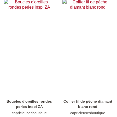
Boucles d'oreilles rondes
Collier fil de pêche diamant
perles inspi ZA
blanc rond
capricieusesboutique
capricieusesboutique