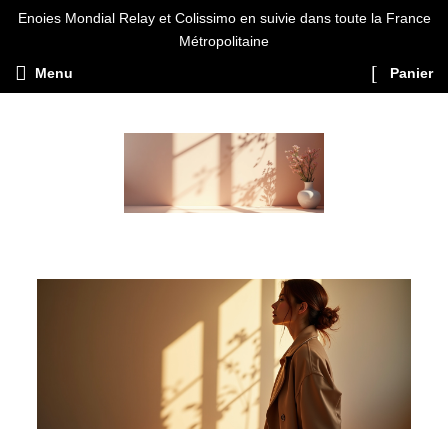
Enoies Mondial Relay et Colissimo en suivie dans toute la France
Métropolitaine
Menu
Panier