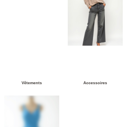
Vêtements
Accessoires