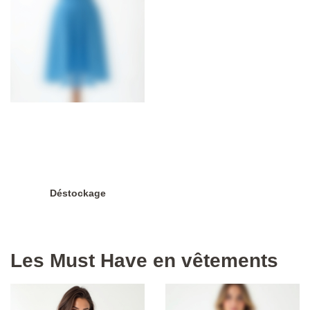
Déstockage
Les Must Have en vêtements