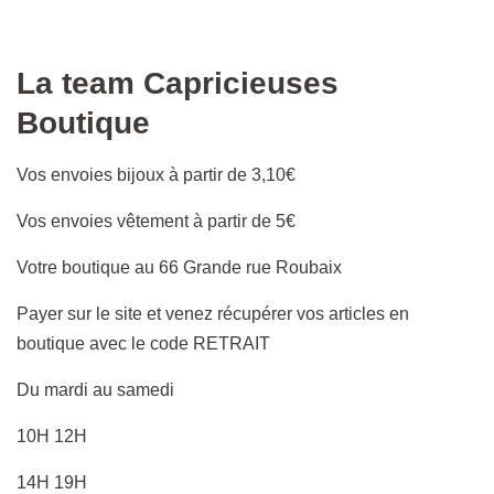
La team Capricieuses
Boutique
Vos envoies bijoux à partir de 3,10€
Vos envoies vêtement à partir de 5€
Votre boutique au 66 Grande rue Roubaix
Payer sur le site et venez récupérer vos articles en
boutique avec le code RETRAIT
Du mardi au samedi
10H 12H
14H 19H