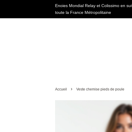
Enoies Mondial Relay et Colissimo en sui
toute la France Métropolitaine
›
Accueil
Veste chemise pieds de poule