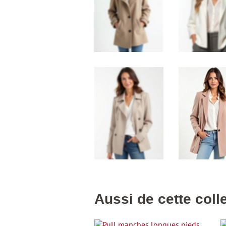
Aussi de cette coll