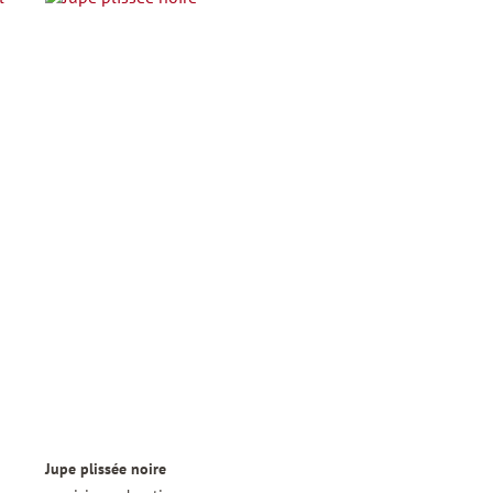
Jupe plissée noire