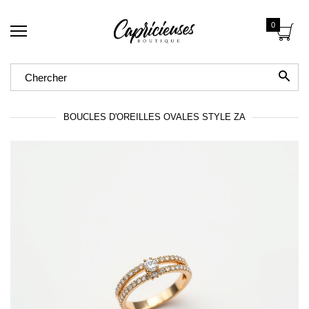
0
BOUCLES D'OREILLES OVALES STYLE ZA