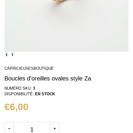
CAPRICIEUSESBOUTIQUE
Boucles d'oreilles ovales style Za
NUMÉRO SKU:
3
DISPONIBILITÉ:
EN STOCK
€6,00