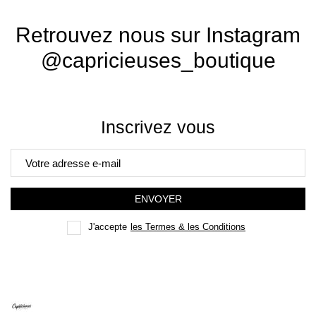
Retrouvez nous sur Instagram
@capricieuses_boutique
Inscrivez vous
ENVOYER
J'accepte
les Termes & les Conditions