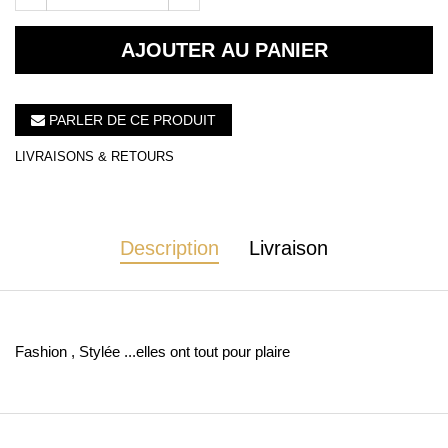
AJOUTER AU PANIER
PARLER DE CE PRODUIT
LIVRAISONS & RETOURS
Description
Livraison
Fashion , Stylée ...elles ont tout pour plaire