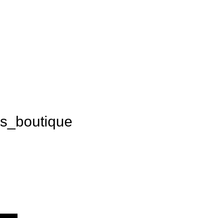
es_boutique