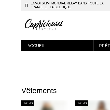
ENVOI SUIVI MONDIAL RELAY DANS TOUTE LA
FRANCE ET LA BELGIQUE
ACCUEIL
PRÊT
Vêtements
PROMO
PROMO