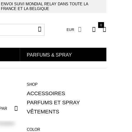
ENVOI SUIVI MONDIAL RELAY DANS TOUTE LA
FRANCE ET LA BELGIQUE
0
PARFUMS & SPRAY
SHOP
ACCESSOIRES
PARFUMS ET SPRAY
 PAR
VÊTEMENTS
COLOR