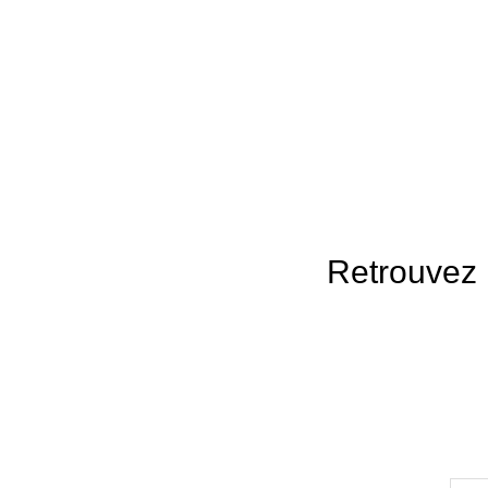
Retrouvez 